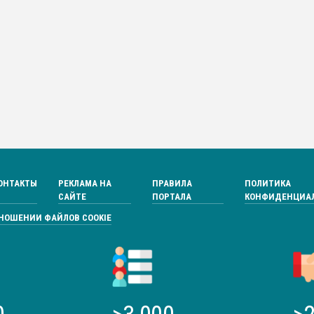
ОНТАКТЫ
РЕКЛАМА НА
ПРАВИЛА
ПОЛИТИКА
САЙТЕ
ПОРТАЛА
КОНФИДЕНЦИА
ТНОШЕНИИ ФАЙЛОВ COOKIE