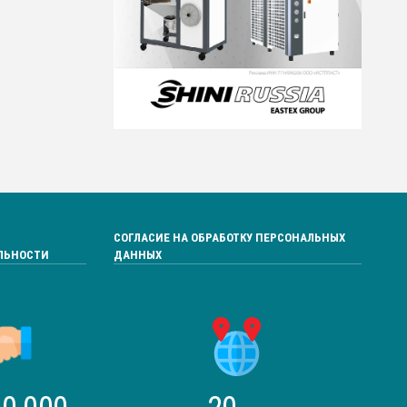
СОГЛАСИЕ НА ОБРАБОТКУ ПЕРСОНАЛЬНЫХ
ЛЬНОСТИ
ДАННЫХ