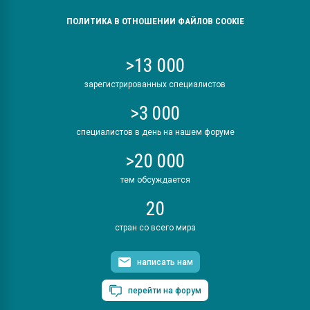
ПОЛИТИКА В ОТНОШЕНИИ ФАЙЛОВ COOKIE
>13 000
зарегистрированных специалистов
>3 000
специалистов в день на нашем форуме
>20 000
тем обсуждается
20
стран со всего мира
написать нам
перейти на форум