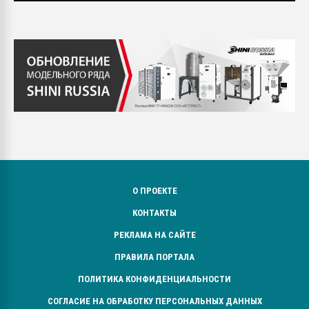
О ПРОЕКТЕ
КОНТАКТЫ
РЕКЛАМА НА САЙТЕ
ПРАВИЛА ПОРТАЛА
ПОЛИТИКА КОНФИДЕНЦИАЛЬНОСТИ
СОГЛАСИЕ НА ОБРАБОТКУ ПЕРСОНАЛЬНЫХ ДАННЫХ