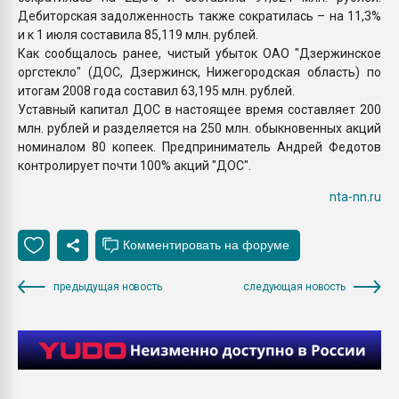
Дебиторская задолженность также сократилась – на 11,3%
и к 1 июля составила 85,119 млн. рублей.
Как сообщалось ранее, чистый убыток ОАО "Дзержинское
оргстекло" (ДОС, Дзержинск, Нижегородская область) по
итогам 2008 года составил 63,195 млн. рублей.
Уставный капитал ДОС в настоящее время составляет 200
млн. рублей и разделяется на 250 млн. обыкновенных акций
номиналом 80 копеек. Предприниматель Андрей Федотов
контролирует почти 100% акций "ДОС".
nta-nn.ru
предыдущая новость
следующая новость