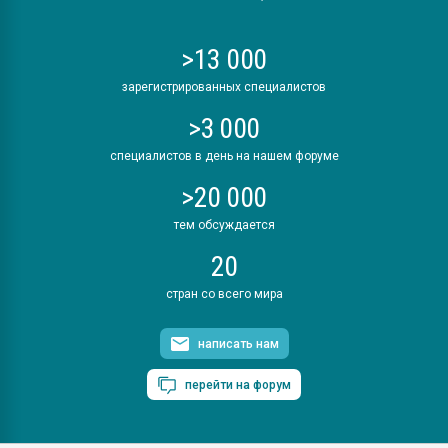
>13 000
зарегистрированных специалистов
>3 000
специалистов в день на нашем форуме
>20 000
тем обсуждается
20
стран со всего мира
написать нам
перейти на форум