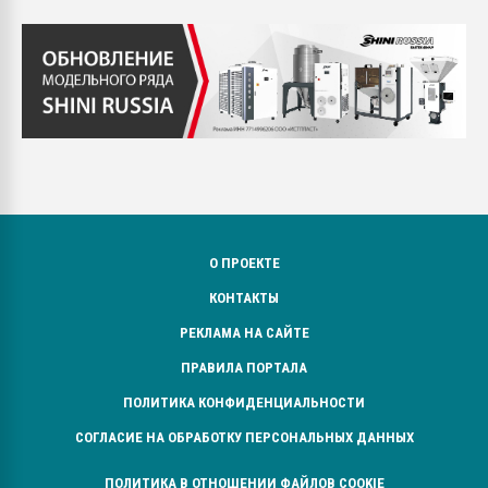
О ПРОЕКТЕ
КОНТАКТЫ
РЕКЛАМА НА САЙТЕ
ПРАВИЛА ПОРТАЛА
ПОЛИТИКА КОНФИДЕНЦИАЛЬНОСТИ
СОГЛАСИЕ НА ОБРАБОТКУ ПЕРСОНАЛЬНЫХ ДАННЫХ
ПОЛИТИКА В ОТНОШЕНИИ ФАЙЛОВ COOKIE