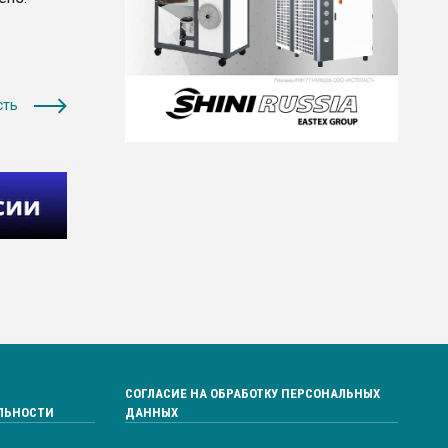
сть
СОГЛАСИЕ НА ОБРАБОТКУ ПЕРСОНАЛЬНЫХ
ЛЬНОСТИ
ДАННЫХ