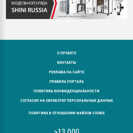
О ПРОЕКТЕ
КОНТАКТЫ
РЕКЛАМА НА САЙТЕ
ПРАВИЛА ПОРТАЛА
ПОЛИТИКА КОНФИДЕНЦИАЛЬНОСТИ
СОГЛАСИЕ НА ОБРАБОТКУ ПЕРСОНАЛЬНЫХ ДАННЫХ
ПОЛИТИКА В ОТНОШЕНИИ ФАЙЛОВ COOKIE
>13 000