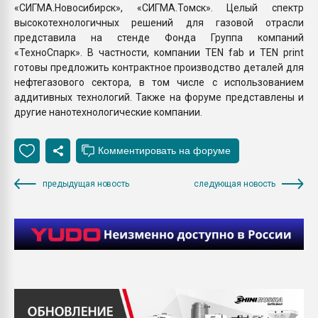
«СИГМА.Новосибирск», «СИГМА.Томск». Целый спектр
высокотехнологичных решений для газовой отрасли
представила на стенде Фонда Группа компаний
«ТехноСпарк». В частности, компании TEN fab и TEN print
готовы предложить контрактное производство деталей для
нефтегазового сектора, в том числе с использованием
аддитивных технологий. Также на форуме представлены и
другие нанотехнологические компании.
предыдущая новость
следующая новость