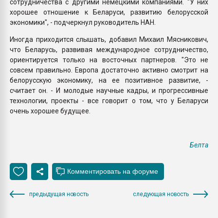
сотрудничества с другими немецкими компаниями. "У них
хорошее отношение к Беларуси, развитию белорусской
экономики", - подчеркнул руководитель НАН.
Иногда приходится слышать, добавил Михаил Мясникович,
что Беларусь, развивая международное сотрудничество,
ориентируется только на восточных партнеров. "Это не
совсем правильно. Европа достаточно активно смотрит на
белорусскую экономику, на ее позитивное развитие, -
считает он. - И молодые научные кадры, и прогрессивные
технологии, проекты - все говорит о том, что у Беларуси
очень хорошее будущее.
Белта
предыдущая новость
следующая новость