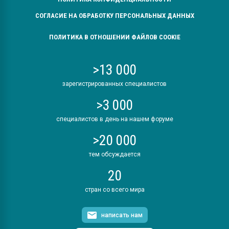
СОГЛАСИЕ НА ОБРАБОТКУ ПЕРСОНАЛЬНЫХ ДАННЫХ
ПОЛИТИКА В ОТНОШЕНИИ ФАЙЛОВ COOKIE
>13 000
зарегистрированных специалистов
>3 000
специалистов в день на нашем форуме
>20 000
тем обсуждается
20
стран со всего мира
написать нам