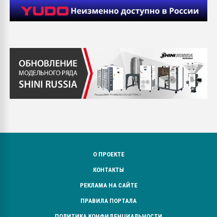
О ПРОЕКТЕ
КОНТАКТЫ
РЕКЛАМА НА САЙТЕ
ПРАВИЛА ПОРТАЛА
ПОЛИТИКА КОНФИДЕНЦИАЛЬНОСТИ