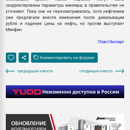
скорректированы параметры маневра, в правительстве не
уточняют. Пока они не пересматривались, хотя нефтяники
уже предлагали внести изменения после девальвации
рубля и падения цены на нефть, но против выступает
Минфин.
ПластЭксперт
предыдущая новость
следующая новость