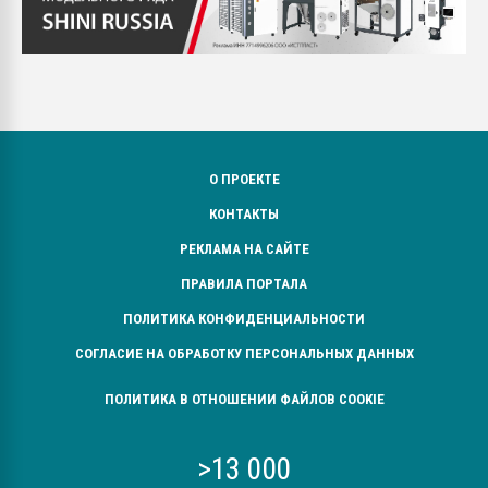
О ПРОЕКТЕ
КОНТАКТЫ
РЕКЛАМА НА САЙТЕ
ПРАВИЛА ПОРТАЛА
ПОЛИТИКА КОНФИДЕНЦИАЛЬНОСТИ
СОГЛАСИЕ НА ОБРАБОТКУ ПЕРСОНАЛЬНЫХ ДАННЫХ
ПОЛИТИКА В ОТНОШЕНИИ ФАЙЛОВ COOKIE
>13 000