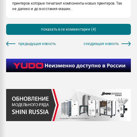
принтеров которые печатают компоненты новых принтеров. Так
не далеко и до восстания машин...
показать все комментарии (4)
предыдущая новость
следующая новость