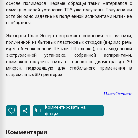
основе полимеров. Первые образцы таких материалов с
помощью новой установки ТПУ уже получены. Получено ли
хотя бы одно изделие из полученной аспирантами нити - не
сообщается.
Эксперты ПластЭсперта выражают сомнения, что из нити,
полученной из бытовых пластиковых отходов (видимо речь
идет об упаковочной ПЭ или ПП пленке), на самодельной
экструзионной установке, собранной аспирантами,
возможно получить нить с точностью диаметра до 20
микрон, подходящую для стабильного применения в
современных 3D принтерах.
ПластЭксперт
Комментировать на
форуме
Комментарии