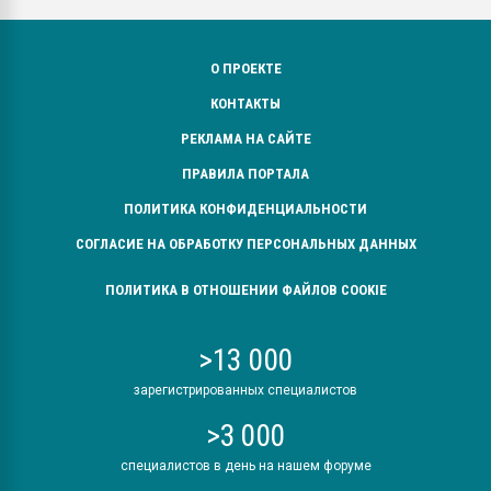
О ПРОЕКТЕ
КОНТАКТЫ
РЕКЛАМА НА САЙТЕ
ПРАВИЛА ПОРТАЛА
ПОЛИТИКА КОНФИДЕНЦИАЛЬНОСТИ
СОГЛАСИЕ НА ОБРАБОТКУ ПЕРСОНАЛЬНЫХ ДАННЫХ
ПОЛИТИКА В ОТНОШЕНИИ ФАЙЛОВ COOKIE
>13 000
зарегистрированных специалистов
>3 000
специалистов в день на нашем форуме