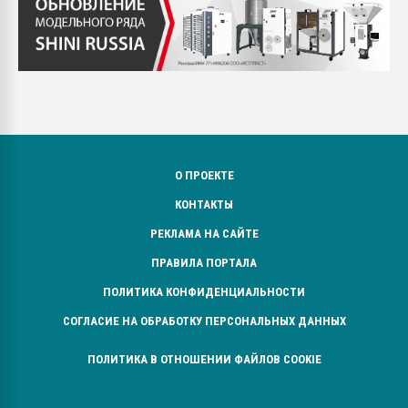
О ПРОЕКТЕ
КОНТАКТЫ
РЕКЛАМА НА САЙТЕ
ПРАВИЛА ПОРТАЛА
ПОЛИТИКА КОНФИДЕНЦИАЛЬНОСТИ
СОГЛАСИЕ НА ОБРАБОТКУ ПЕРСОНАЛЬНЫХ ДАННЫХ
ПОЛИТИКА В ОТНОШЕНИИ ФАЙЛОВ COOKIE