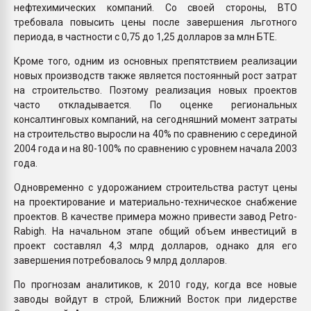
нефтехимических компаний. Со своей стороны, ВТО
требовала повысить цены после завершения льготного
периода, в частности с 0,75 до 1,25 долларов за млн БТЕ.
Кроме того, одним из основных препятствием реализации
новых производств также является постоянный рост затрат
на строительство. Поэтому реализация новых проектов
часто откладывается. По оценке региональных
консалтинговых компаний, на сегодняшний момент затраты
на строительство выросли на 40% по сравнению с серединой
2004 года и на 80-100% по сравнению с уровнем начала 2003
года.
Одновременно с удорожанием строительства растут цены
на проектирование и материально-техническое снабжение
проектов. В качестве примера можно привести завод Petro-
Rabigh. На начальном этапе общий объем инвестиций в
проект составлял 4,3 млрд долларов, однако для его
завершения потребовалось 9 млрд долларов.
По прогнозам аналитиков, к 2010 году, когда все новые
заводы войдут в строй, Ближний Восток при лидерстве