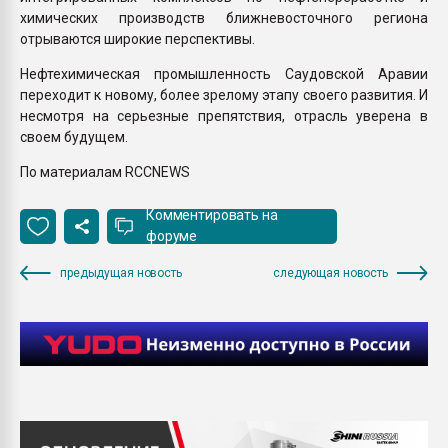
химических производств ближневосточного региона
отрываются широкие перспективы.
Нефтехимическая промышленность Саудовской Аравии
переходит к новому, более зрелому этапу своего развития. И
несмотря на серьезные препятствия, отрасль уверена в
своем будущем.
По материалам RCCNEWS
Комментировать на
форуме
предыдущая новость
следующая новость