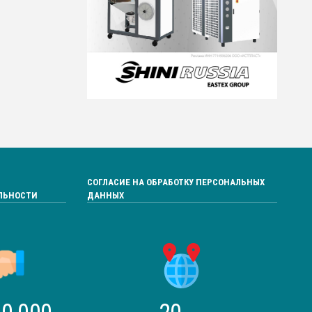
СОГЛАСИЕ НА ОБРАБОТКУ ПЕРСОНАЛЬНЫХ
ЛЬНОСТИ
ДАННЫХ