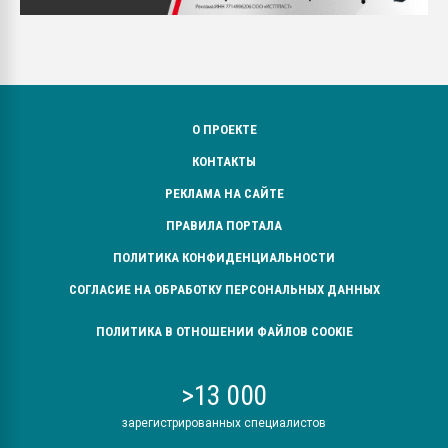
О ПРОЕКТЕ
КОНТАКТЫ
РЕКЛАМА НА САЙТЕ
ПРАВИЛА ПОРТАЛА
ПОЛИТИКА КОНФИДЕНЦИАЛЬНОСТИ
СОГЛАСИЕ НА ОБРАБОТКУ ПЕРСОНАЛЬНЫХ ДАННЫХ
ПОЛИТИКА В ОТНОШЕНИИ ФАЙЛОВ COOKIE
>13 000
зарегистрированных специалистов