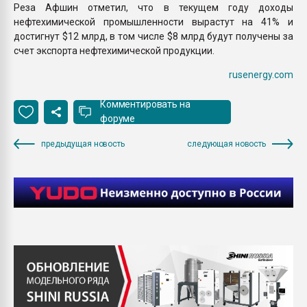
Реза Афшин отметил, что в текущем году доходы
нефтехимической промышленности вырастут на 41% и
достигнут $12 млрд, в том числе $8 млрд будут получены за
счет экспорта нефтехимической продукции.
rusenergy.com
Комментировать на
форуме
предыдущая новость
следующая новость