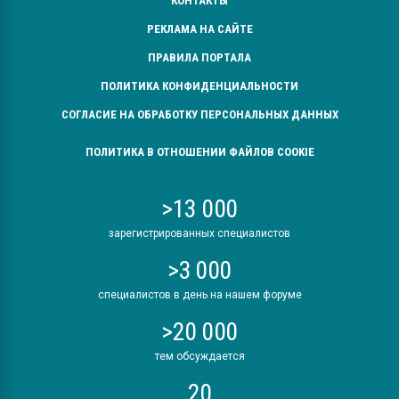
КОНТАКТЫ
РЕКЛАМА НА САЙТЕ
ПРАВИЛА ПОРТАЛА
ПОЛИТИКА КОНФИДЕНЦИАЛЬНОСТИ
СОГЛАСИЕ НА ОБРАБОТКУ ПЕРСОНАЛЬНЫХ ДАННЫХ
ПОЛИТИКА В ОТНОШЕНИИ ФАЙЛОВ COOKIE
>13 000
зарегистрированных специалистов
>3 000
специалистов в день на нашем форуме
>20 000
тем обсуждается
20