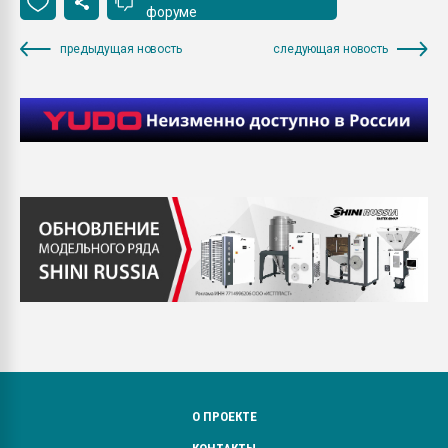
форуме
предыдущая новость
следующая новость
О ПРОЕКТЕ