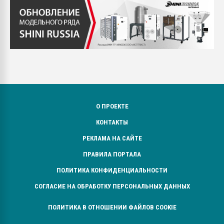
О ПРОЕКТЕ
КОНТАКТЫ
РЕКЛАМА НА САЙТЕ
ПРАВИЛА ПОРТАЛА
ПОЛИТИКА КОНФИДЕНЦИАЛЬНОСТИ
СОГЛАСИЕ НА ОБРАБОТКУ ПЕРСОНАЛЬНЫХ ДАННЫХ
ПОЛИТИКА В ОТНОШЕНИИ ФАЙЛОВ COOKIE