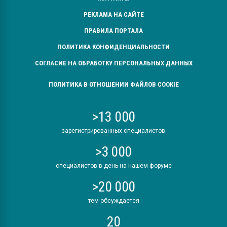
РЕКЛАМА НА САЙТЕ
ПРАВИЛА ПОРТАЛА
ПОЛИТИКА КОНФИДЕНЦИАЛЬНОСТИ
СОГЛАСИЕ НА ОБРАБОТКУ ПЕРСОНАЛЬНЫХ ДАННЫХ
ПОЛИТИКА В ОТНОШЕНИИ ФАЙЛОВ COOKIE
>13 000
зарегистрированных специалистов
>3 000
специалистов в день на нашем форуме
>20 000
тем обсуждается
20