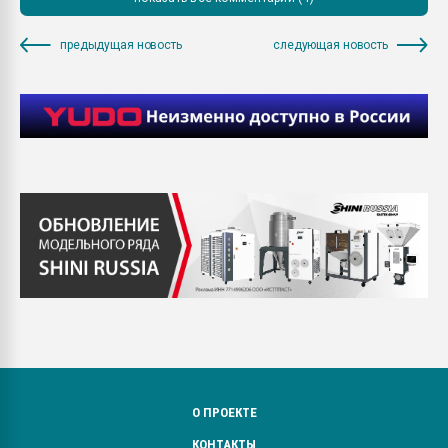
предыдущая новость
следующая новость
О ПРОЕКТЕ
КОНТАКТЫ