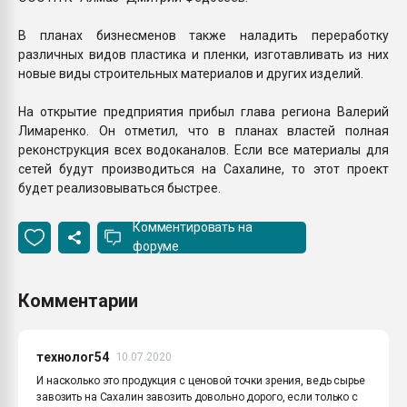
В планах бизнесменов также наладить переработку
различных видов пластика и пленки, изготавливать из них
новые виды строительных материалов и других изделий.
На открытие предприятия прибыл глава региона Валерий
Лимаренко. Он отметил, что в планах властей полная
реконструкция всех водоканалов. Если все материалы для
сетей будут производиться на Сахалине, то этот проект
будет реализовываться быстрее.
Комментировать на
форуме
Комментарии
технолог54
10.07.2020
И насколько это продукция с ценовой точки зрения, ведь сырье
завозить на Сахалин завозить довольно дорого, если только с