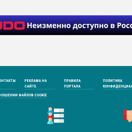
ОНТАКТЫ
РЕКЛАМА НА
ПРАВИЛА
ПОЛИТИКА
САЙТЕ
ПОРТАЛА
КОНФИДЕНЦИА
ТНОШЕНИИ ФАЙЛОВ COOKIE