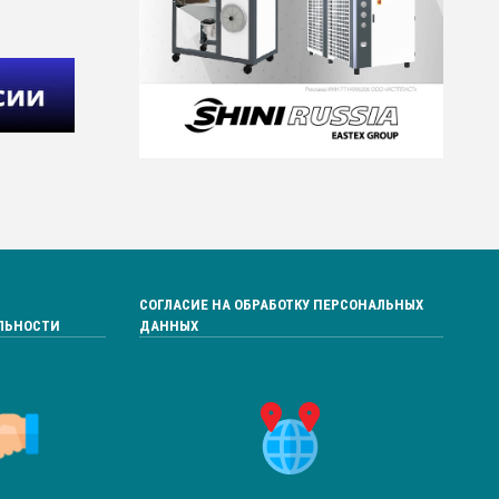
СОГЛАСИЕ НА ОБРАБОТКУ ПЕРСОНАЛЬНЫХ
ЛЬНОСТИ
ДАННЫХ