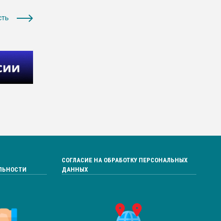
сть
СОГЛАСИЕ НА ОБРАБОТКУ ПЕРСОНАЛЬНЫХ
ЛЬНОСТИ
ДАННЫХ