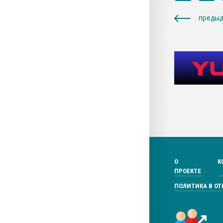
предыд
О
К
ПРОЕКТЕ
ПОЛИТИКА В О