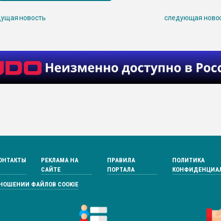
ущая новость
следующая ново
ОНТАКТЫ
РЕКЛАМА НА
ПРАВИЛА
ПОЛИТИКА
САЙТЕ
ПОРТАЛА
КОНФИДЕНЦИА
ТНОШЕНИИ ФАЙЛОВ COOKIE