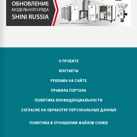
О ПРОЕКТЕ
КОНТАКТЫ
РЕКЛАМА НА САЙТЕ
ПРАВИЛА ПОРТАЛА
ПОЛИТИКА КОНФИДЕНЦИАЛЬНОСТИ
СОГЛАСИЕ НА ОБРАБОТКУ ПЕРСОНАЛЬНЫХ ДАННЫХ
ПОЛИТИКА В ОТНОШЕНИИ ФАЙЛОВ COOKIE