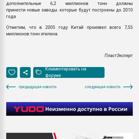
дополнительные 6,2 миллионов тонн должны
принести новые заводы. которые будут построены до 2010
года.
Отметим, что в 2005 году Китай произвел всего 7,55
миллионов тонн этилена.
ПластЭксперт
Комментировать на
форуме
предыдущая новость
следующая новость