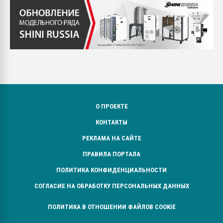
О ПРОЕКТЕ
КОНТАКТЫ
РЕКЛАМА НА САЙТЕ
ПРАВИЛА ПОРТАЛА
ПОЛИТИКА КОНФИДЕНЦИАЛЬНОСТИ
СОГЛАСИЕ НА ОБРАБОТКУ ПЕРСОНАЛЬНЫХ ДАННЫХ
ПОЛИТИКА В ОТНОШЕНИИ ФАЙЛОВ COOKIE