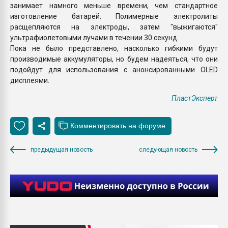
занимает намного меньше времени, чем стандартное
изготовление батарей. Полимерные электролиты
расщепляются на электроды, затем "выжигаются"
ультрафиолетовыми лучами в течении 30 секунд.
Пока не было представлено, насколько гибкими будут
производимые аккумуляторы, но будем надеяться, что они
подойдут для использования c анонсированными OLED
дисплеями.
ПластЭксперт
предыдущая новость
следующая новость