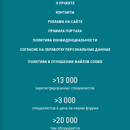
О ПРОЕКТЕ
КОНТАКТЫ
РЕКЛАМА НА САЙТЕ
ПРАВИЛА ПОРТАЛА
ПОЛИТИКА КОНФИДЕНЦИАЛЬНОСТИ
СОГЛАСИЕ НА ОБРАБОТКУ ПЕРСОНАЛЬНЫХ ДАННЫХ
ПОЛИТИКА В ОТНОШЕНИИ ФАЙЛОВ COOKIE
>13 000
зарегистрированных специалистов
>3 000
специалистов в день на нашем форуме
>20 000
тем обсуждается