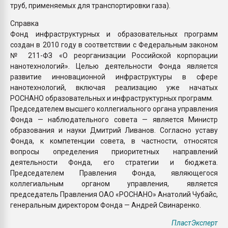
труб, применяемых для транспортировки газа).
Справка
Фонд инфраструктурных и образовательных программ
создан в 2010 году в соответствии с Федеральным законом
№ 211-ФЗ «О реорганизации Российской корпорации
нанотехнологий». Целью деятельности Фонда является
развитие инновационной инфраструктуры в сфере
нанотехнологий, включая реализацию уже начатых
РОСНАНО образовательных и инфраструктурных программ.
Председателем высшего коллегиального органа управления
Фонда — наблюдательного совета — является Министр
образования и науки Дмитрий Ливанов. Согласно уставу
Фонда, к компетенции совета, в частности, относятся
вопросы определения приоритетных направлений
деятельности Фонда, его стратегии и бюджета.
Председателем Правления Фонда, являющегося
коллегиальным органом управления, является
председатель Правления ОАО «РОСНАНО» Анатолий Чубайс,
генеральным директором Фонда — Андрей Свинаренко.
ПластЭксперт