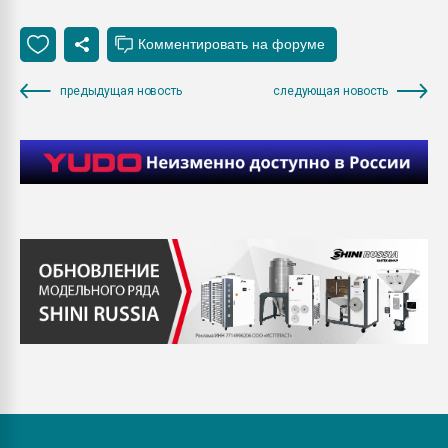
предыдущая новость
следующая новость