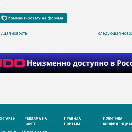
.
ущая новость
следующая ново
ОНТАКТЫ
РЕКЛАМА НА
ПРАВИЛА
ПОЛИТИКА
САЙТЕ
ПОРТАЛА
КОНФИДЕНЦИА