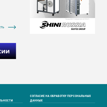
сть
СОГЛАСИЕ НА ОБРАБОТКУ ПЕРСОНАЛЬНЫХ
ЛЬНОСТИ
ДАННЫХ