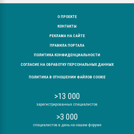
О ПРОЕКТЕ
КОНТАКТЫ
РЕКЛАМА НА САЙТЕ
ПРАВИЛА ПОРТАЛА
ПОЛИТИКА КОНФИДЕНЦИАЛЬНОСТИ
СОГЛАСИЕ НА ОБРАБОТКУ ПЕРСОНАЛЬНЫХ ДАННЫХ
ПОЛИТИКА В ОТНОШЕНИИ ФАЙЛОВ COOKIE
>13 000
зарегистрированных специалистов
>3 000
специалистов в день на нашем форуме