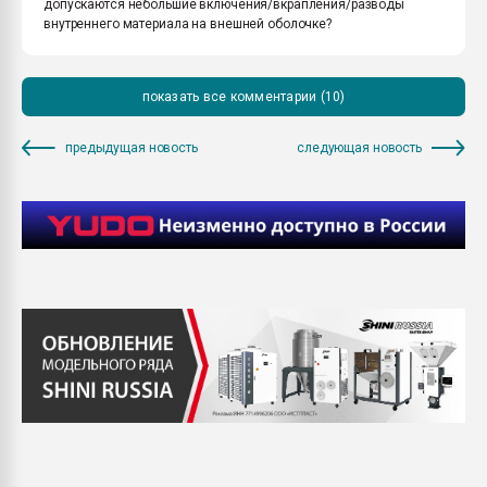
допускаются небольшие включения/вкрапления/разводы
внутреннего материала на внешней оболочке?
показать все комментарии (10)
предыдущая новость
следующая новость