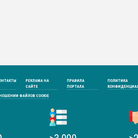
ОНТАКТЫ
РЕКЛАМА НА
ПРАВИЛА
ПОЛИТИКА
САЙТЕ
ПОРТАЛА
КОНФИДЕНЦИА
ТНОШЕНИИ ФАЙЛОВ COOKIE