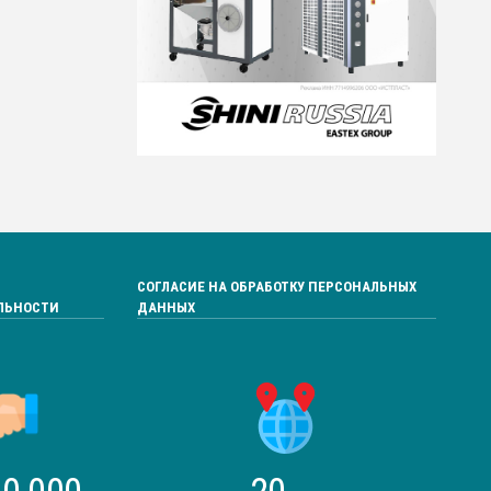
СОГЛАСИЕ НА ОБРАБОТКУ ПЕРСОНАЛЬНЫХ
ЛЬНОСТИ
ДАННЫХ