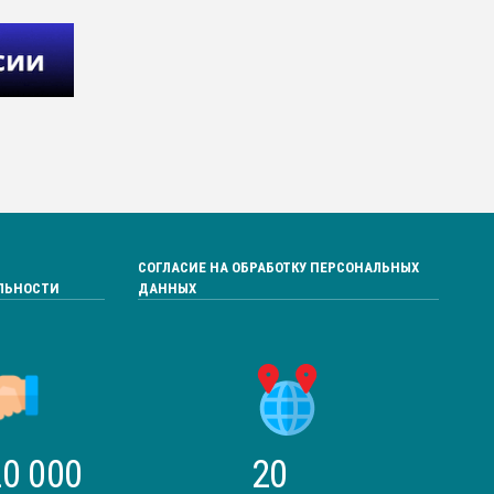
СОГЛАСИЕ НА ОБРАБОТКУ ПЕРСОНАЛЬНЫХ
ЛЬНОСТИ
ДАННЫХ
0 000
20