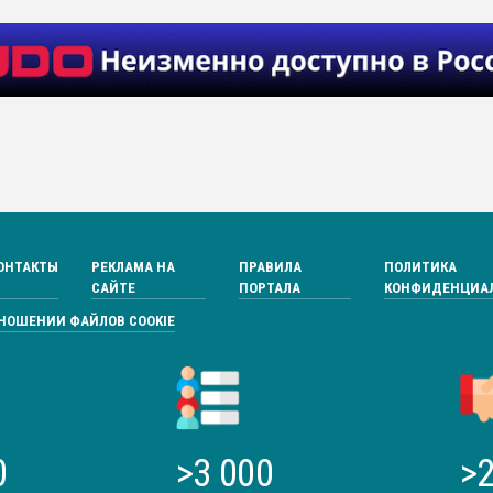
ОНТАКТЫ
РЕКЛАМА НА
ПРАВИЛА
ПОЛИТИКА
САЙТЕ
ПОРТАЛА
КОНФИДЕНЦИА
ТНОШЕНИИ ФАЙЛОВ COOKIE
0
>3 000
>2