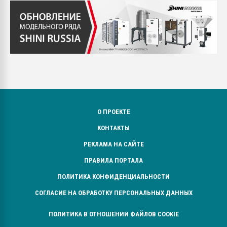
О ПРОЕКТЕ
КОНТАКТЫ
РЕКЛАМА НА САЙТЕ
ПРАВИЛА ПОРТАЛА
ПОЛИТИКА КОНФИДЕНЦИАЛЬНОСТИ
СОГЛАСИЕ НА ОБРАБОТКУ ПЕРСОНАЛЬНЫХ ДАННЫХ
ПОЛИТИКА В ОТНОШЕНИИ ФАЙЛОВ COOKIE