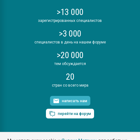
>13 000
зарегистрированных специалистов
>3 000
специалистов в день на нашем форуме
>20 000
тем обсуждается
20
стран со всего мира
написать нам
перейти на форум