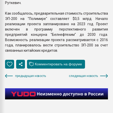
Руткевич.
Как сообщалось, предварительная стоимость строительства
ЭП-200 на "Полимире" составляет $0,5 млрд. Начало
реализации проекта запланировано на 2023 год. Проект
включен в программу перспективного развития
предприятий концерна "Белнефтехим" до 2030 года.
Возможность реализации проекта рассматривается с 2016
года, планировалось вести строительство ЭП-200 за счет
связанных китайских кредитов.
предыдущая новость
следующая новость