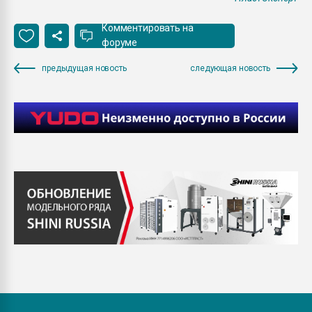
Комментировать на
форуме
предыдущая новость
следующая новость