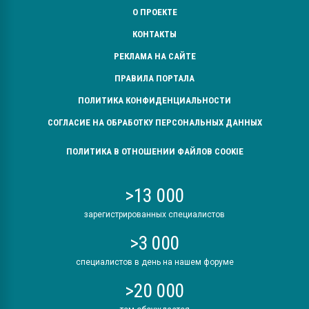
О ПРОЕКТЕ
КОНТАКТЫ
РЕКЛАМА НА САЙТЕ
ПРАВИЛА ПОРТАЛА
ПОЛИТИКА КОНФИДЕНЦИАЛЬНОСТИ
СОГЛАСИЕ НА ОБРАБОТКУ ПЕРСОНАЛЬНЫХ ДАННЫХ
ПОЛИТИКА В ОТНОШЕНИИ ФАЙЛОВ COOKIE
>13 000
зарегистрированных специалистов
>3 000
специалистов в день на нашем форуме
>20 000