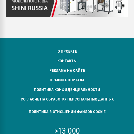
О ПРОЕКТЕ
КОНТАКТЫ
РЕКЛАМА НА САЙТЕ
ПРАВИЛА ПОРТАЛА
ПОЛИТИКА КОНФИДЕНЦИАЛЬНОСТИ
СОГЛАСИЕ НА ОБРАБОТКУ ПЕРСОНАЛЬНЫХ ДАННЫХ
ПОЛИТИКА В ОТНОШЕНИИ ФАЙЛОВ COOKIE
>13 000