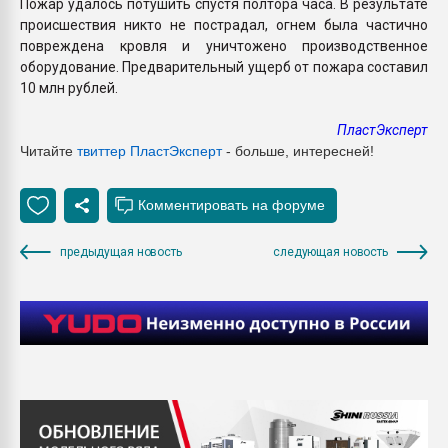
Пожар удалось потушить спустя полтора часа. В результате
происшествия никто не пострадал, огнем была частично
повреждена кровля и уничтожено производственное
оборудование. Предварительный ущерб от пожара составил
10 млн рублей.
ПластЭксперт
Читайте
твиттер ПластЭксперт
- больше, интересней!
предыдущая новость
следующая новость