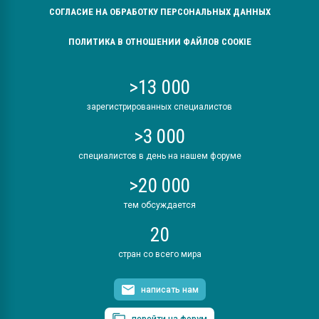
СОГЛАСИЕ НА ОБРАБОТКУ ПЕРСОНАЛЬНЫХ ДАННЫХ
ПОЛИТИКА В ОТНОШЕНИИ ФАЙЛОВ COOKIE
>13 000
зарегистрированных специалистов
>3 000
специалистов в день на нашем форуме
>20 000
тем обсуждается
20
стран со всего мира
написать нам
перейти на форум