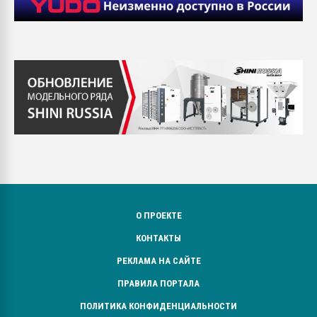
О ПРОЕКТЕ
КОНТАКТЫ
РЕКЛАМА НА САЙТЕ
ПРАВИЛА ПОРТАЛА
ПОЛИТИКА КОНФИДЕНЦИАЛЬНОСТИ