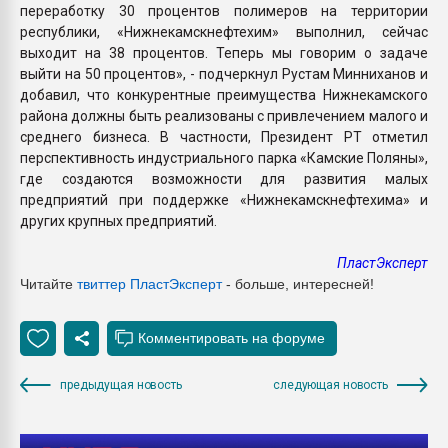
переработку 30 процентов полимеров на территории
республики, «Нижнекамскнефтехим» выполнил, сейчас
выходит на 38 процентов. Теперь мы говорим о задаче
выйти на 50 процентов», - подчеркнул Рустам Минниханов и
добавил, что конкурентные преимущества Нижнекамского
района должны быть реализованы с привлечением малого и
среднего бизнеса. В частности, Президент РТ отметил
перспективность индустриального парка «Камские Поляны»,
где создаются возможности для развития малых
предприятий при поддержке «Нижнекамскнефтехима» и
других крупных предприятий.
ПластЭксперт
Читайте
твиттер ПластЭксперт
- больше, интересней!
предыдущая новость
следующая новость