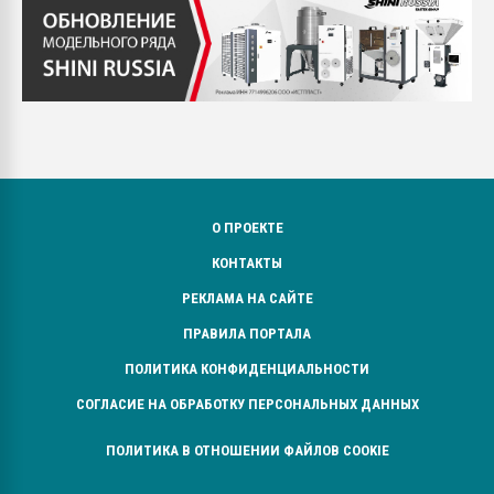
О ПРОЕКТЕ
КОНТАКТЫ
РЕКЛАМА НА САЙТЕ
ПРАВИЛА ПОРТАЛА
ПОЛИТИКА КОНФИДЕНЦИАЛЬНОСТИ
СОГЛАСИЕ НА ОБРАБОТКУ ПЕРСОНАЛЬНЫХ ДАННЫХ
ПОЛИТИКА В ОТНОШЕНИИ ФАЙЛОВ COOKIE