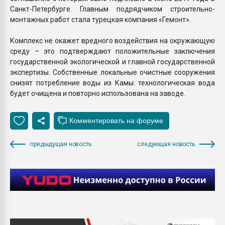
Санкт-Петербурге. Главным подрядчиком строительно-
монтажных работ стала турецкая компания «Гемонт».
Комплекс не окажет вредного воздействия на окружающую
среду – это подтверждают положительные заключения
государственной экологической и главной государственной
экспертизы. Собственные локальные очистные сооружения
снизят потребление воды из Камы: технологическая вода
будет очищена и повторно использована на заводе.
предыдущая новость
следующая новость