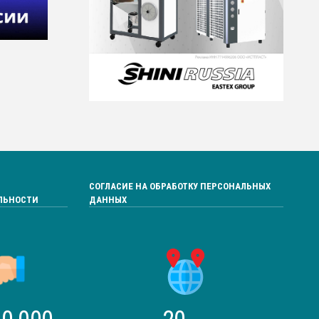
СОГЛАСИЕ НА ОБРАБОТКУ ПЕРСОНАЛЬНЫХ
ЛЬНОСТИ
ДАННЫХ