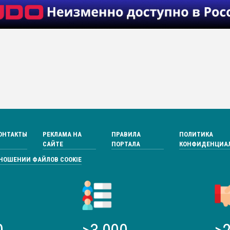
ОНТАКТЫ
РЕКЛАМА НА
ПРАВИЛА
ПОЛИТИКА
САЙТЕ
ПОРТАЛА
КОНФИДЕНЦИА
ТНОШЕНИИ ФАЙЛОВ COOKIE