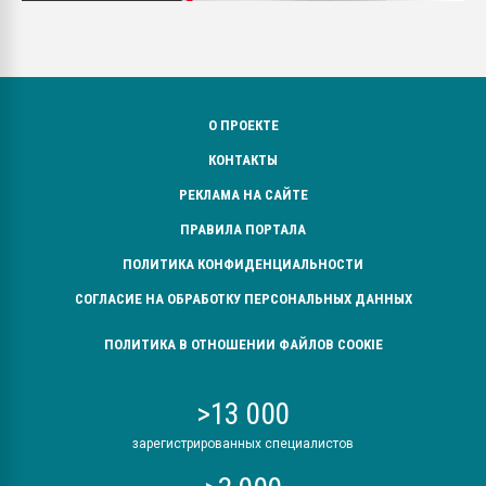
О ПРОЕКТЕ
КОНТАКТЫ
РЕКЛАМА НА САЙТЕ
ПРАВИЛА ПОРТАЛА
ПОЛИТИКА КОНФИДЕНЦИАЛЬНОСТИ
СОГЛАСИЕ НА ОБРАБОТКУ ПЕРСОНАЛЬНЫХ ДАННЫХ
ПОЛИТИКА В ОТНОШЕНИИ ФАЙЛОВ COOKIE
>13 000
зарегистрированных специалистов