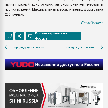
паллет разной конструкции, автокомпонентов, мебели и
прочих изделий. Максимальная масса литьевых форм равна
200 тоннам.
ПластЭксперт
Комментировать на
форуме
предыдущая новость
следующая новость