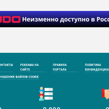
ОНТАКТЫ
РЕКЛАМА НА
ПРАВИЛА
ПОЛИТИКА
САЙТЕ
ПОРТАЛА
КОНФИДЕНЦИА
ТНОШЕНИИ ФАЙЛОВ COOKIE