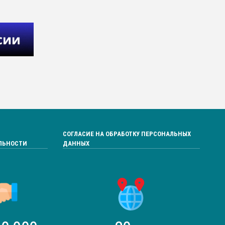
СОГЛАСИЕ НА ОБРАБОТКУ ПЕРСОНАЛЬНЫХ
ЛЬНОСТИ
ДАННЫХ