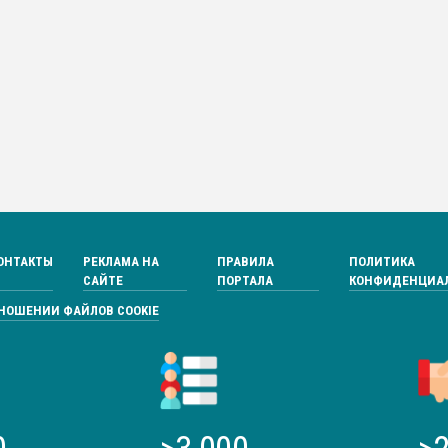
ОНТАКТЫ
РЕКЛАМА НА
ПРАВИЛА
ПОЛИТИКА
САЙТЕ
ПОРТАЛА
КОНФИДЕНЦИА
ТНОШЕНИИ ФАЙЛОВ COOKIE