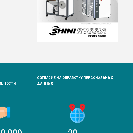
СОГЛАСИЕ НА ОБРАБОТКУ ПЕРСОНАЛЬНЫХ
ЛЬНОСТИ
ДАННЫХ