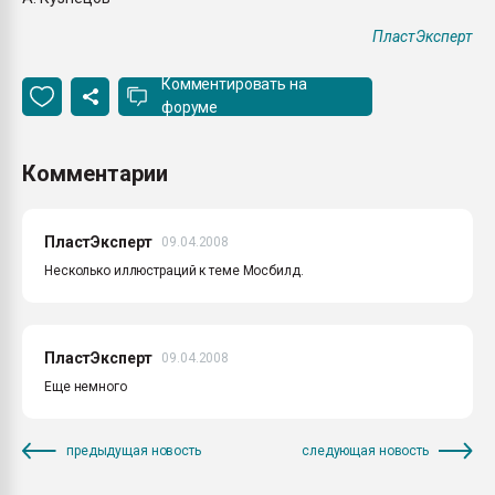
ПластЭксперт
Комментировать на
форуме
Комментарии
ПластЭксперт
09.04.2008
Несколько иллюстраций к теме Мосбилд.
ПластЭксперт
09.04.2008
Еще немного
предыдущая новость
следующая новость