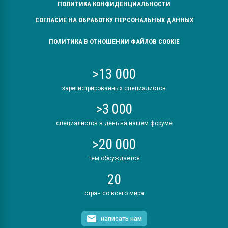
ПОЛИТИКА КОНФИДЕНЦИАЛЬНОСТИ
СОГЛАСИЕ НА ОБРАБОТКУ ПЕРСОНАЛЬНЫХ ДАННЫХ
ПОЛИТИКА В ОТНОШЕНИИ ФАЙЛОВ COOKIE
>13 000
зарегистрированных специалистов
>3 000
специалистов в день на нашем форуме
>20 000
тем обсуждается
20
стран со всего мира
написать нам