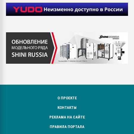
О ПРОЕКТЕ
КОНТАКТЫ
РЕКЛАМА НА САЙТЕ
ПРАВИЛА ПОРТАЛА