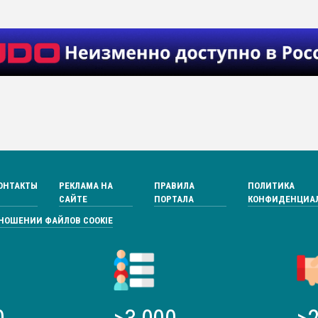
ОНТАКТЫ
РЕКЛАМА НА
ПРАВИЛА
ПОЛИТИКА
САЙТЕ
ПОРТАЛА
КОНФИДЕНЦИА
ТНОШЕНИИ ФАЙЛОВ COOKIE