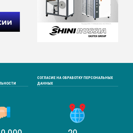
СОГЛАСИЕ НА ОБРАБОТКУ ПЕРСОНАЛЬНЫХ
ЛЬНОСТИ
ДАННЫХ