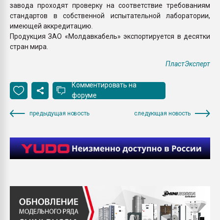
завода проходят проверку на соответствие требованиям
стандартов в собственной испытательной лаборатории,
имеющей аккредитацию.
Продукция ЗАО «Молдавкабель» экспортируется в десятки
стран мира.
ПластЭксперт
Комментировать на
форуме
предыдущая новость
следующая новость