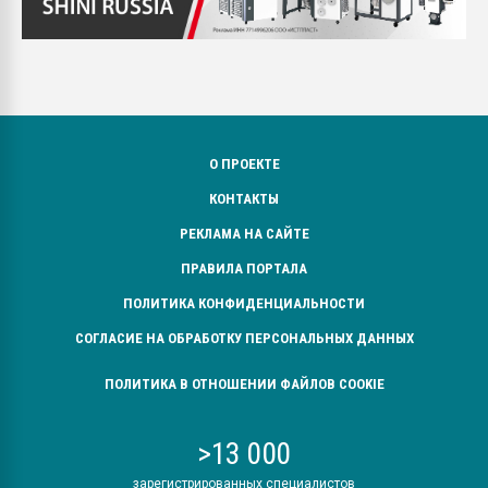
О ПРОЕКТЕ
КОНТАКТЫ
РЕКЛАМА НА САЙТЕ
ПРАВИЛА ПОРТАЛА
ПОЛИТИКА КОНФИДЕНЦИАЛЬНОСТИ
СОГЛАСИЕ НА ОБРАБОТКУ ПЕРСОНАЛЬНЫХ ДАННЫХ
ПОЛИТИКА В ОТНОШЕНИИ ФАЙЛОВ COOKIE
>13 000
зарегистрированных специалистов