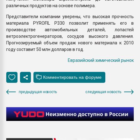
различных продуктов на основе полимера.
Представители компании уверены, что высокая прочность
материала PYROFIL P330 позволит применять его в
производстве автомобильных деталей, лопастей
ветроэлектрогенераторов, сосудов высокого давления.
Прогнозируемый объем продаж нового материала к 2010
году составит 50 млн долларов в год.
Евразийский химический рынок
предыдущая новость
следующая новость