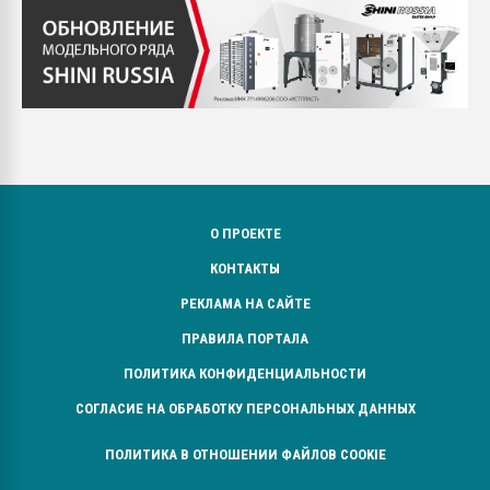
О ПРОЕКТЕ
КОНТАКТЫ
РЕКЛАМА НА САЙТЕ
ПРАВИЛА ПОРТАЛА
ПОЛИТИКА КОНФИДЕНЦИАЛЬНОСТИ
СОГЛАСИЕ НА ОБРАБОТКУ ПЕРСОНАЛЬНЫХ ДАННЫХ
ПОЛИТИКА В ОТНОШЕНИИ ФАЙЛОВ COOKIE