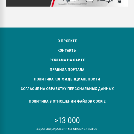
О ПРОЕКТЕ
КОНТАКТЫ
РЕКЛАМА НА САЙТЕ
ПРАВИЛА ПОРТАЛА
ПОЛИТИКА КОНФИДЕНЦИАЛЬНОСТИ
СОГЛАСИЕ НА ОБРАБОТКУ ПЕРСОНАЛЬНЫХ ДАННЫХ
ПОЛИТИКА В ОТНОШЕНИИ ФАЙЛОВ COOKIE
>13 000
зарегистрированных специалистов