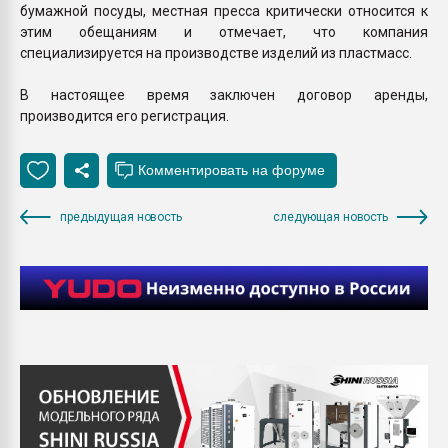
бумажной посуды, местная пресса критически относится к
этим обещаниям и отмечает, что компания
специализируется на производстве изделий из пластмасс.
В настоящее время заключен договор аренды,
производится его регистрация.
предыдущая новость
следующая новость