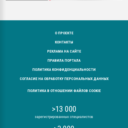
О ПРОЕКТЕ
КОНТАКТЫ
РЕКЛАМА НА САЙТЕ
ПРАВИЛА ПОРТАЛА
ПОЛИТИКА КОНФИДЕНЦИАЛЬНОСТИ
СОГЛАСИЕ НА ОБРАБОТКУ ПЕРСОНАЛЬНЫХ ДАННЫХ
ПОЛИТИКА В ОТНОШЕНИИ ФАЙЛОВ COOKIE
>13 000
зарегистрированных специалистов