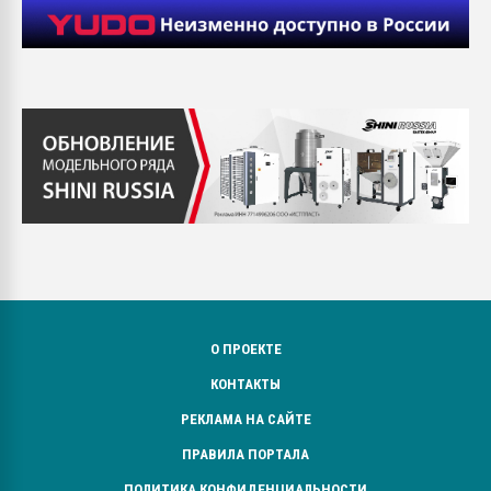
О ПРОЕКТЕ
КОНТАКТЫ
РЕКЛАМА НА САЙТЕ
ПРАВИЛА ПОРТАЛА
ПОЛИТИКА КОНФИДЕНЦИАЛЬНОСТИ