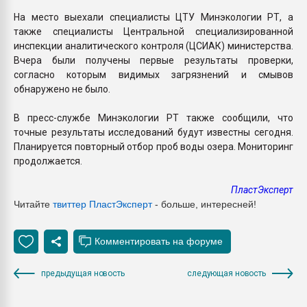
На место выехали специалисты ЦТУ Минэкологии РТ, а
также специалисты Центральной специализированной
инспекции аналитического контроля (ЦСИАК) министерства.
Вчера были получены первые результаты проверки,
согласно которым видимых загрязнений и смывов
обнаружено не было.
В пресс-службе Минэкологии РТ также сообщили, что
точные результаты исследований будут известны сегодня.
Планируется повторный отбор проб воды озера. Мониторинг
продолжается.
ПластЭксперт
Читайте
твиттер ПластЭксперт
- больше, интересней!
предыдущая новость
следующая новость