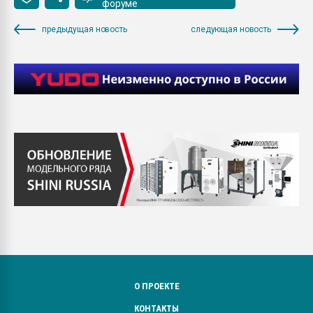
форуме
предыдущая новость
следующая новость
О ПРОЕКТЕ
КОНТАКТЫ