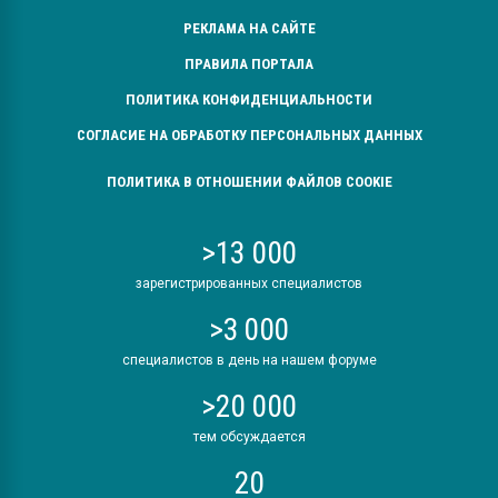
РЕКЛАМА НА САЙТЕ
ПРАВИЛА ПОРТАЛА
ПОЛИТИКА КОНФИДЕНЦИАЛЬНОСТИ
СОГЛАСИЕ НА ОБРАБОТКУ ПЕРСОНАЛЬНЫХ ДАННЫХ
ПОЛИТИКА В ОТНОШЕНИИ ФАЙЛОВ COOKIE
>13 000
зарегистрированных специалистов
>3 000
специалистов в день на нашем форуме
>20 000
тем обсуждается
20