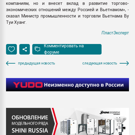
компаниям, но и внесет вклад в развитие торгово-
экономических отношений между Россией и Вьетнамом», -
сказал Министр промышленности и торговли Вьетнама Ву
Туи Хуанг.
ПластЭксперт
Комментировать на
форуме
предыдущая новость
следующая новость