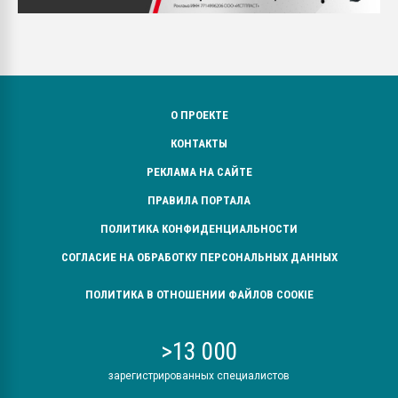
О ПРОЕКТЕ
КОНТАКТЫ
РЕКЛАМА НА САЙТЕ
ПРАВИЛА ПОРТАЛА
ПОЛИТИКА КОНФИДЕНЦИАЛЬНОСТИ
СОГЛАСИЕ НА ОБРАБОТКУ ПЕРСОНАЛЬНЫХ ДАННЫХ
ПОЛИТИКА В ОТНОШЕНИИ ФАЙЛОВ COOKIE
>13 000
зарегистрированных специалистов