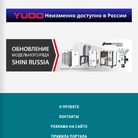
О ПРОЕКТЕ
КОНТАКТЫ
РЕКЛАМА НА САЙТЕ
ПРАВИЛА ПОРТАЛА