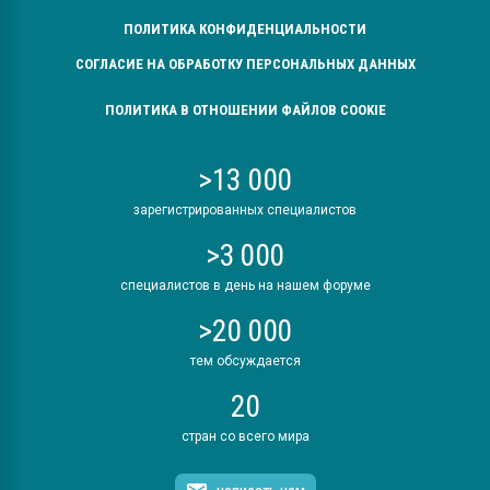
ПОЛИТИКА КОНФИДЕНЦИАЛЬНОСТИ
СОГЛАСИЕ НА ОБРАБОТКУ ПЕРСОНАЛЬНЫХ ДАННЫХ
ПОЛИТИКА В ОТНОШЕНИИ ФАЙЛОВ COOKIE
>13 000
зарегистрированных специалистов
>3 000
специалистов в день на нашем форуме
>20 000
тем обсуждается
20
стран со всего мира