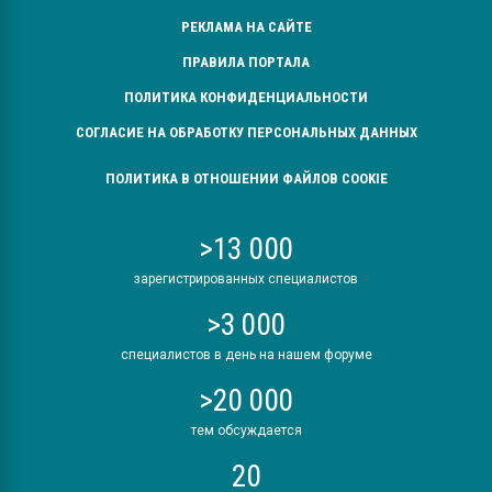
РЕКЛАМА НА САЙТЕ
ПРАВИЛА ПОРТАЛА
ПОЛИТИКА КОНФИДЕНЦИАЛЬНОСТИ
СОГЛАСИЕ НА ОБРАБОТКУ ПЕРСОНАЛЬНЫХ ДАННЫХ
ПОЛИТИКА В ОТНОШЕНИИ ФАЙЛОВ COOKIE
>13 000
зарегистрированных специалистов
>3 000
специалистов в день на нашем форуме
>20 000
тем обсуждается
20