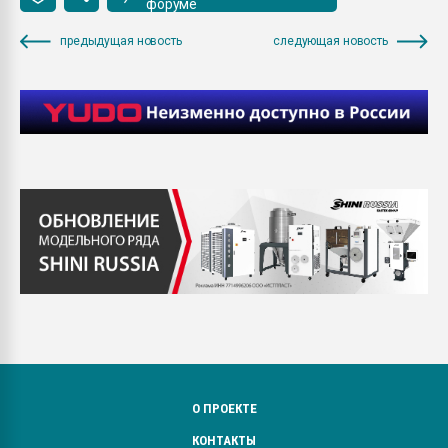
форуме
предыдущая новость
следующая новость
О ПРОЕКТЕ
КОНТАКТЫ