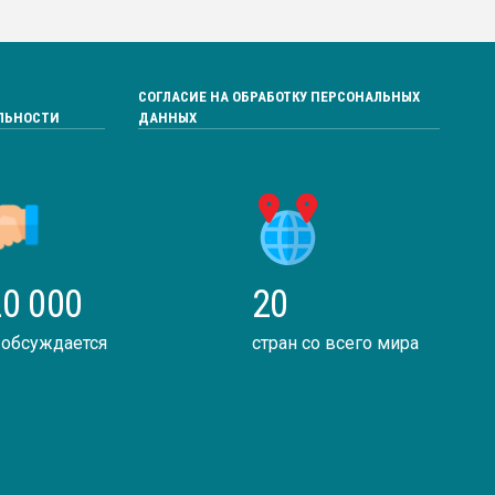
СОГЛАСИЕ НА ОБРАБОТКУ ПЕРСОНАЛЬНЫХ
ЛЬНОСТИ
ДАННЫХ
0 000
20
 обсуждается
стран со всего мира