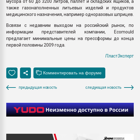
мусора от 60 до 3200 литров, паллет и складских ящиков, а
также газонаполненных литьевых изделий и продуктов
медицинского назначения, например одноразовых шприцев.
Всвязи с недавним выходом на российский рынок, по
информации представителей компании, Ecomould
предлагает минимальные цены на прессформы до конца
первой половины 2009 года.
ПластЭксперт
предыдущая новость
следующая новость