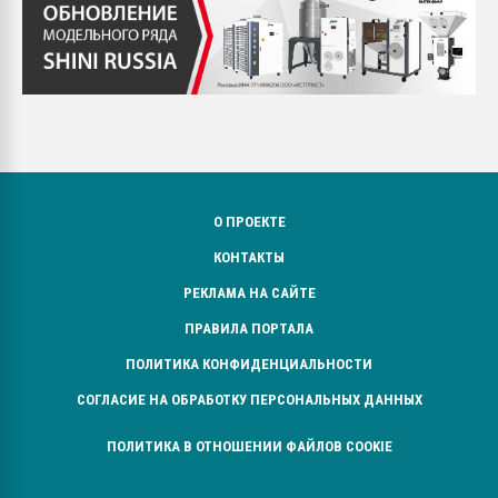
О ПРОЕКТЕ
КОНТАКТЫ
РЕКЛАМА НА САЙТЕ
ПРАВИЛА ПОРТАЛА
ПОЛИТИКА КОНФИДЕНЦИАЛЬНОСТИ
СОГЛАСИЕ НА ОБРАБОТКУ ПЕРСОНАЛЬНЫХ ДАННЫХ
ПОЛИТИКА В ОТНОШЕНИИ ФАЙЛОВ COOKIE