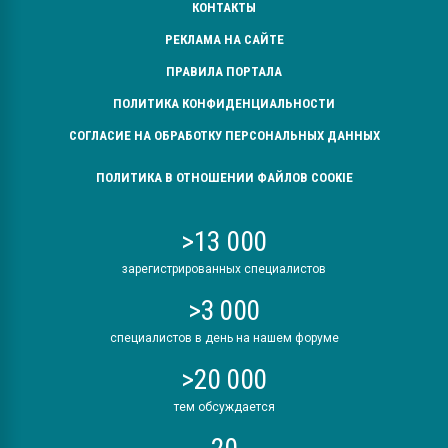
КОНТАКТЫ
РЕКЛАМА НА САЙТЕ
ПРАВИЛА ПОРТАЛА
ПОЛИТИКА КОНФИДЕНЦИАЛЬНОСТИ
СОГЛАСИЕ НА ОБРАБОТКУ ПЕРСОНАЛЬНЫХ ДАННЫХ
ПОЛИТИКА В ОТНОШЕНИИ ФАЙЛОВ COOKIE
>13 000
зарегистрированных специалистов
>3 000
специалистов в день на нашем форуме
>20 000
тем обсуждается