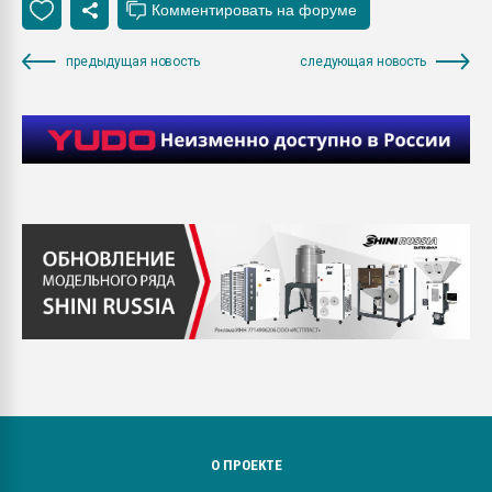
предыдущая новость
следующая новость
О ПРОЕКТЕ