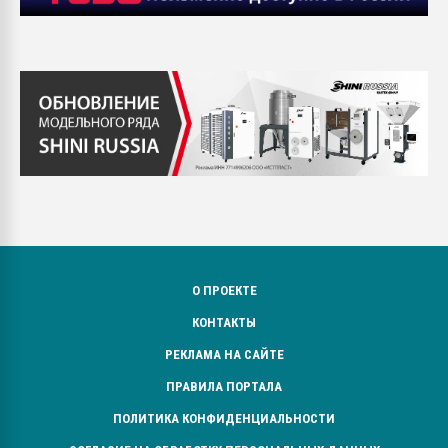
О ПРОЕКТЕ
КОНТАКТЫ
РЕКЛАМА НА САЙТЕ
ПРАВИЛА ПОРТАЛА
ПОЛИТИКА КОНФИДЕНЦИАЛЬНОСТИ