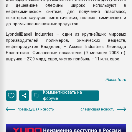
и дешевизне олефины широко используют в
нефтехимическом синтезе, для получения пластмасс,
некоторых каучуков синтетических, волокон химических и
др. промышленно важных продуктов.
LyondellBasell Industries – один из крупнейших мировых
производителей полимеров, химических веществ,
нефтепродуктов Владелец – Access Industries Леонарда
Блаватника. Финансовые показатели (9 месяцев 2008 г.):
выручка – 27,9 млрд. евро, чистая прибыль – 11 млн. евро.
Plastinfo.ru
Комментировать на
форуме
предыдущая новость
следующая новость