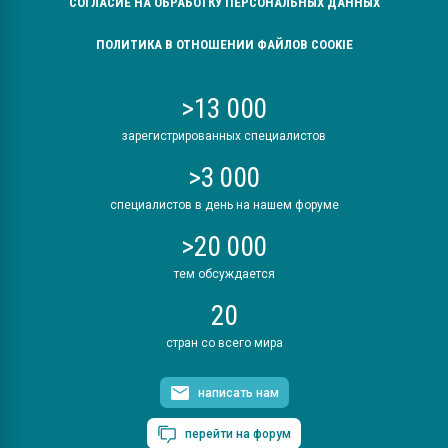
СОГЛАСИЕ НА ОБРАБОТКУ ПЕРСОНАЛЬНЫХ ДАННЫХ
ПОЛИТИКА В ОТНОШЕНИИ ФАЙЛОВ COOKIE
>13 000
зарегистрированных специалистов
>3 000
специалистов в день на нашем форуме
>20 000
тем обсуждается
20
стран со всего мира
написать нам
перейти на форум