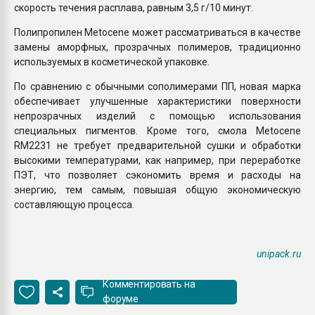
скорость течения расплава, равным 3,5 г/10 минут.
Полипропилен Metocene может рассматриваться в качестве
замены аморфных, прозрачных полимеров, традиционно
используемых в косметической упаковке.
По сравнению с обычными сополимерами ПП, новая марка
обеспечивает улучшенные характеристики поверхности
непрозрачных изделий с помощью использования
специальных пигментов. Кроме того, смола Metocene
RM2231 не требует предварительной сушки и обработки
высокими температурами, как например, при переработке
ПЭТ, что позволяет сэкономить время и расходы на
энергию, тем самым, повышая общую экономическую
составляющую процесса.
unipack.ru
Комментировать на
форуме