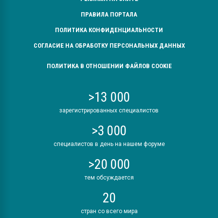
ПРАВИЛА ПОРТАЛА
ПОЛИТИКА КОНФИДЕНЦИАЛЬНОСТИ
СОГЛАСИЕ НА ОБРАБОТКУ ПЕРСОНАЛЬНЫХ ДАННЫХ
ПОЛИТИКА В ОТНОШЕНИИ ФАЙЛОВ COOKIE
>13 000
зарегистрированных специалистов
>3 000
специалистов в день на нашем форуме
>20 000
тем обсуждается
20
стран со всего мира