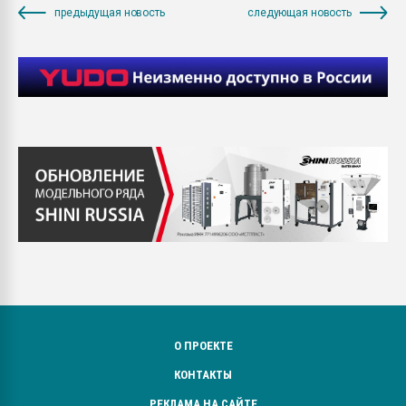
предыдущая новость
следующая новость
О ПРОЕКТЕ
КОНТАКТЫ
РЕКЛАМА НА САЙТЕ