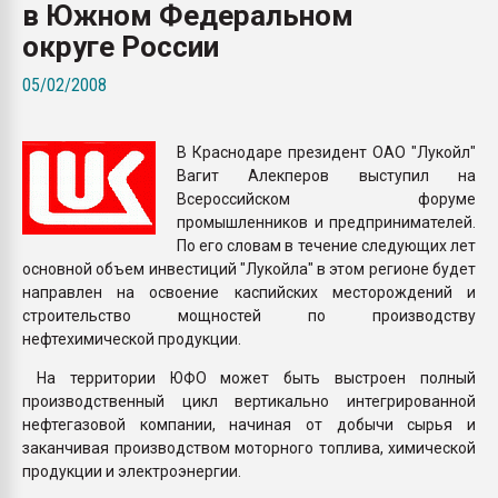
в Южном Федеральном
покупка, обмен
округе России
ПЕРЕЙТИ НА 
05/02/2008
В Краснодаре президент ОАО "Лукойл"
Вагит Алекперов выступил на
Всероссийском форуме
промышленников и предпринимателей.
По его словам в течение следующих лет
основной объем инвестиций "Лукойла" в этом регионе будет
направлен на освоение каспийских месторождений и
строительство мощностей по производству
нефтехимической продукции.
На территории ЮФО может быть выстроен полный
производственный цикл вертикально интегрированной
нефтегазовой компании, начиная от добычи сырья и
заканчивая производством моторного топлива, химической
продукции и электроэнергии.