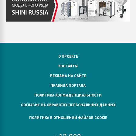
О ПРОЕКТЕ
КОНТАКТЫ
РЕКЛАМА НА САЙТЕ
ПРАВИЛА ПОРТАЛА
ПОЛИТИКА КОНФИДЕНЦИАЛЬНОСТИ
СОГЛАСИЕ НА ОБРАБОТКУ ПЕРСОНАЛЬНЫХ ДАННЫХ
ПОЛИТИКА В ОТНОШЕНИИ ФАЙЛОВ COOKIE