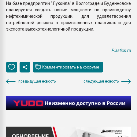
На базе предприятий "Лукойла" в Волгограде и Буденновске
планируется создать новые мощности по производству
нефтехимической продукции, для удовлетворения
потребностей региона в промышленных пластиках и для
экспорта высокотехнологичной продукции.
Plastics.ru
предыдущая новость
следующая новость