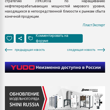
стратегию ЛУКОЙЛа по наращиванию
нефтеперерабатывающих мощностей мирового уровня,
находящихся в непосредственной близости к рынкам сбыта
конечной продукции.
ПластЭксперт
Комментировать на
форуме
предыдущая новость
следующая новость