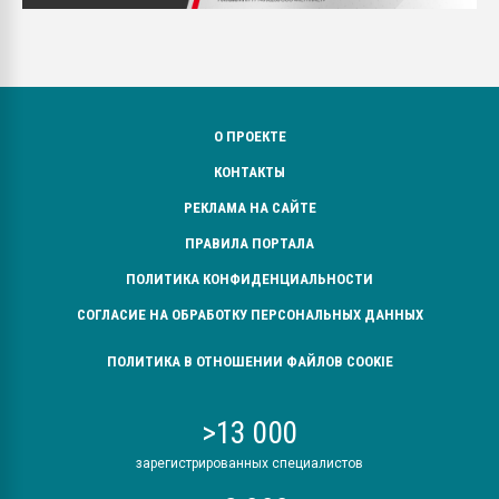
О ПРОЕКТЕ
КОНТАКТЫ
РЕКЛАМА НА САЙТЕ
ПРАВИЛА ПОРТАЛА
ПОЛИТИКА КОНФИДЕНЦИАЛЬНОСТИ
СОГЛАСИЕ НА ОБРАБОТКУ ПЕРСОНАЛЬНЫХ ДАННЫХ
ПОЛИТИКА В ОТНОШЕНИИ ФАЙЛОВ COOKIE
>13 000
зарегистрированных специалистов